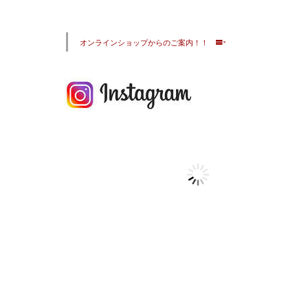
オンラインショップからのご案内！！