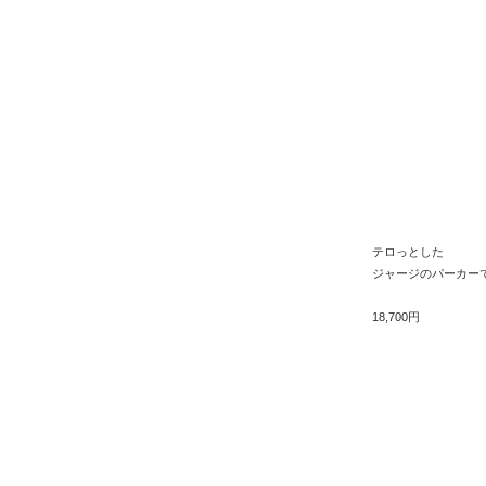
テロっとした
ジャージのパーカー
18,700円