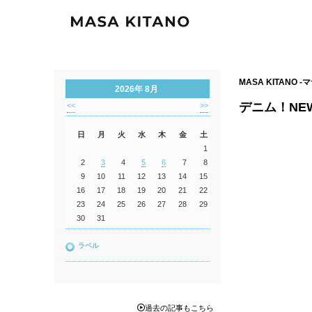
MASA KITANO 
2026年 8月
デニム！NE
<<
>>
日
月
火
水
木
金
土
1
2
3
4
5
6
7
8
9
10
11
12
13
14
15
16
17
18
19
20
21
22
23
24
25
26
27
28
29
30
31
ラベル
過去の記事もこちら