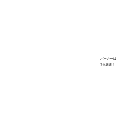
パーカーは
3色展開！