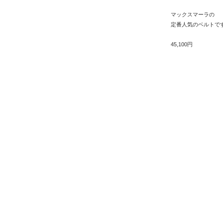
マックスマーラの
定番人気のベルトで
45,100円