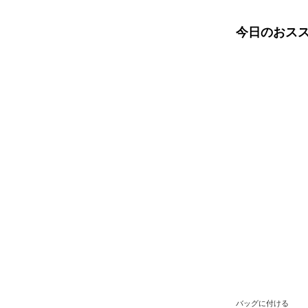
今日のおス
バッグに付ける